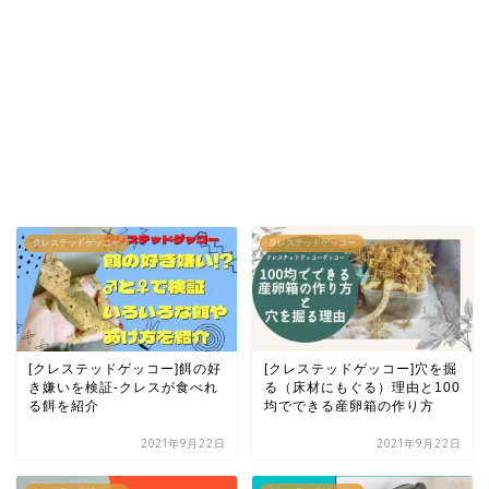
クレステッドゲッコー
クレステッドゲッコー
[クレステッドゲッコー]餌の好
[クレステッドゲッコー]穴を掘
き嫌いを検証-クレスが食べれ
る（床材にもぐる）理由と100
る餌を紹介
均でできる産卵箱の作り方
2021年9月22日
2021年9月22日