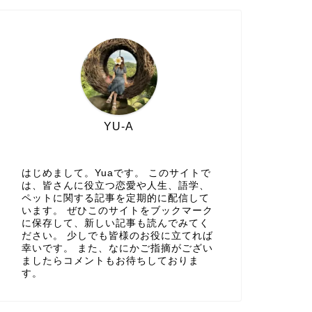
YU-A
はじめまして。Yuaです。 このサイトで
は、皆さんに役立つ恋愛や人生、語学、
ペットに関する記事を定期的に配信して
います。 ぜひこのサイトをブックマーク
に保存して、新しい記事も読んでみてく
ださい。 少しでも皆様のお役に立てれば
幸いです。 また、なにかご指摘がござい
ましたらコメントもお待ちしておりま
す。