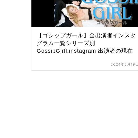
【ゴシップガール】全出演者インスタ
グラム一覧シリーズ別
GossipGirll,instagram 出演者の現在
2024年3月19