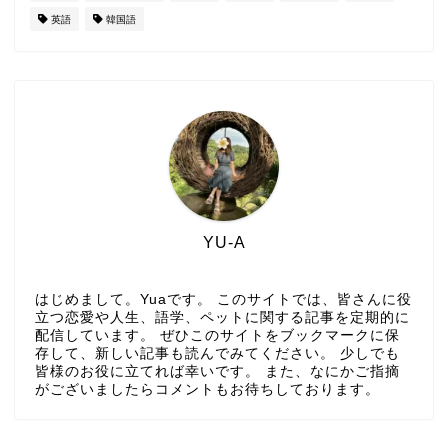
英語
韓国語
YU-A
はじめまして。Yuaです。 このサイトでは、皆さんに役
立つ恋愛や人生、語学、ペットに関する記事を定期的に
配信しています。 ぜひこのサイトをブックマークに保
存して、新しい記事も読んでみてください。 少しでも
皆様のお役に立てれば幸いです。 また、なにかご指摘
がございましたらコメントもお待ちしております。