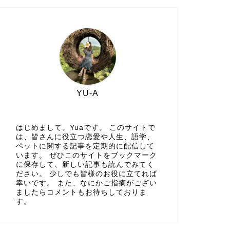
YU-A
はじめまして。Yuaです。 このサイトで
は、皆さんに役立つ恋愛や人生、語学、
ペットに関する記事を定期的に配信して
います。 ぜひこのサイトをブックマーク
に保存して、新しい記事も読んでみてく
ださい。 少しでも皆様のお役に立てれば
幸いです。 また、なにかご指摘がござい
ましたらコメントもお待ちしておりま
す。