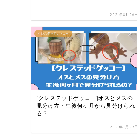
2021年8月26
クレステッドゲッコー
[クレステッドゲッコー]オスとメスの
見分け方・生後何ヶ月から見分けられ
る？
2021年7月29