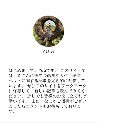
YU-A
はじめまして。Yuaです。 このサイトで
は、皆さんに役立つ恋愛や人生、語学、
ペットに関する記事を定期的に配信して
います。 ぜひこのサイトをブックマーク
に保存して、新しい記事も読んでみてく
ださい。 少しでも皆様のお役に立てれば
幸いです。 また、なにかご指摘がござい
ましたらコメントもお待ちしておりま
す。