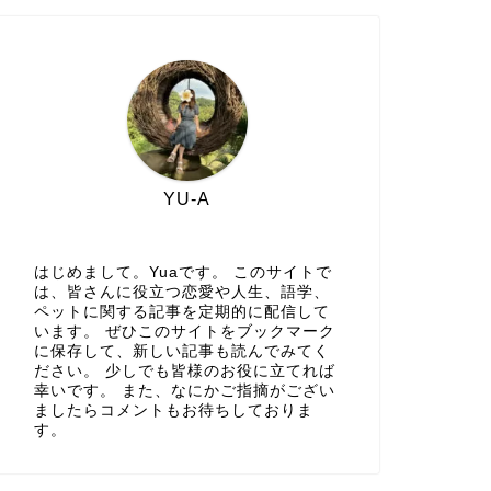
YU-A
はじめまして。Yuaです。 このサイトで
は、皆さんに役立つ恋愛や人生、語学、
ペットに関する記事を定期的に配信して
います。 ぜひこのサイトをブックマーク
に保存して、新しい記事も読んでみてく
ださい。 少しでも皆様のお役に立てれば
幸いです。 また、なにかご指摘がござい
ましたらコメントもお待ちしておりま
す。