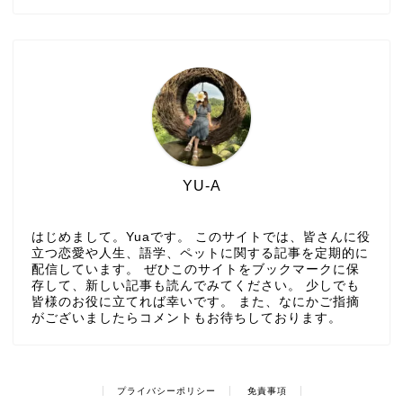
YU-A
はじめまして。Yuaです。 このサイトでは、皆さんに役
立つ恋愛や人生、語学、ペットに関する記事を定期的に
配信しています。 ぜひこのサイトをブックマークに保
存して、新しい記事も読んでみてください。 少しでも
皆様のお役に立てれば幸いです。 また、なにかご指摘
がございましたらコメントもお待ちしております。
プライバシーポリシー
免責事項