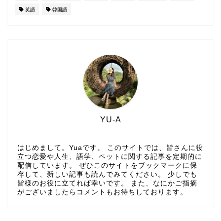
英語
韓国語
YU-A
はじめまして。Yuaです。 このサイトでは、皆さんに役
立つ恋愛や人生、語学、ペットに関する記事を定期的に
配信しています。 ぜひこのサイトをブックマークに保
存して、新しい記事も読んでみてください。 少しでも
皆様のお役に立てれば幸いです。 また、なにかご指摘
がございましたらコメントもお待ちしております。