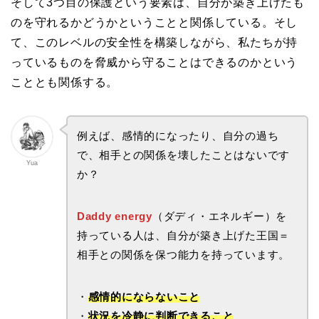
そして3つ目の保護という要素は、自分が築き上げたも
のを守れるかどうかということと関係している。そし
て、このレベルの安全性を構築しながら、私たちが持
っているものを脅威から守ることはできるのかという
こととも関係する。
例えば、感情的になったり、自分の過ち
で、相手との関係を壊したことはないです
Yua
か？
Daddy energy
（ダディ・エネルギー）を
持っている人は、自分が築き上げた王国＝
相手との関係を保つ能力を持っています。
・
感情的にならないこと
・
状況を冷静に判断できること