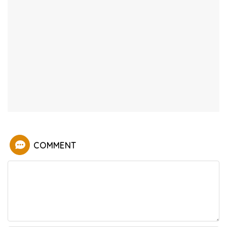
COMMENT