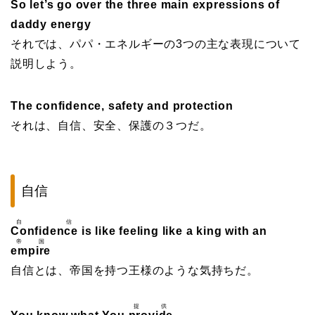
So let’s go over the three main expressions of
daddy energy
それでは、パパ・エネルギーの3つの主な表現について
説明しよう。
The confidence, safety and protection
それは、自信、安全、保護の３つだ。
自信
自信
Confidence
is like feeling like a king with an
帝国
empire
自信とは、帝国を持つ王様のような気持ちだ。
提供