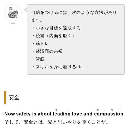
自信をつけるには、次のような方法があり
ます。
Yua
・小さな目標を達成する
・読書（内面を磨く）
・筋トレ
・経済面の余裕
・背筋
・スキルを身に着けるetc…
安全
導く
思いやり
Now safety is about
leading
love and
compassion
そして、安全とは、愛と思いやりを導くことだ。