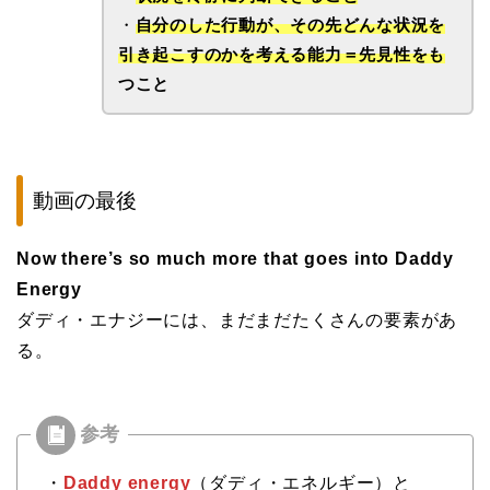
・
自分のした行動が、その先どんな状況を
引き起こすのかを考える能力＝先見性をも
つこと
動画の最後
Now there’s so much more that goes into Daddy
Energy
ダディ・エナジーには、まだまだたくさんの要素があ
る。
・
Daddy energy
（ダディ・エネルギー）と