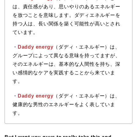
は、責任感があり、思いやりのあるエネルギー
を放つことを意味します。ダディエネルギーを
持つ人は、長い関係を築く可能性が高いとされ
ています。
・
Daddy energy
（ダディ・エネルギー）は、
グループによって異なる意味を持ってますが、
そのエネルギーは、基本的な人間性を持ち、深
い感情的なケアを実践することから来ていま
す。
・
Daddy energy
（ダディ・エネルギー）は、
健康的な男性のエネルギーをよく表していま
す。