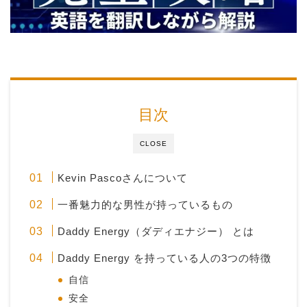
目次
CLOSE
Kevin Pascoさんについて
一番魅力的な男性が持っているもの
Daddy Energy（ダディエナジー） とは
Daddy Energy を持っている人の3つの特徴
自信
安全