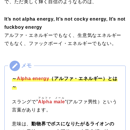
で、ただ美しく輝く自信のようなものは、
It’s not alpha energy, It’s not cocky energy, It’s not
fuckboy energy
アルファ・エネルギーでもなく、生意気なエネルギー
でもなく、ファックボーイ・エネルギーでもない。
～
Alpha energy
（アルファ・エネルギー）とは
～
アルファ メール
スラングで”
Alpha male
“(アルファ男性）という
言葉があります。
意味は、
動物界でボスになりたがるライオンの