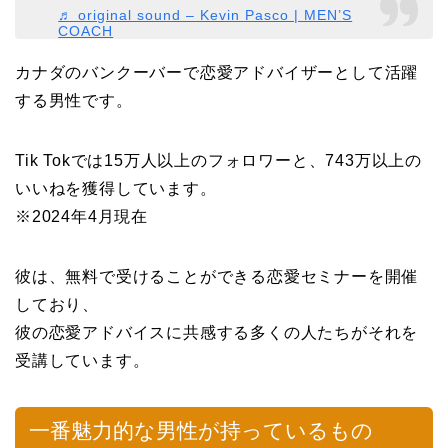
♬ original sound – Kevin Pasco | MEN’S
COACH
カナダのバンクーバーで恋愛アドバイザーとして活躍
する男性です。
Tik Tokでは15万人以上のフォロワーと、743万以上の
いいねを獲得しています。
※2024年4月現在
彼は、無料で受けることができる恋愛セミナーを開催
しており、
彼の恋愛アドバイスに共感する多くの人たちがそれを
受講しています。
一番魅力的な男性が持っているもの