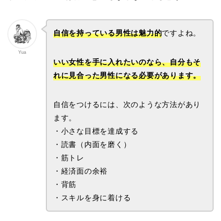
自信を持っている男性は魅力的
ですよね。
Yua
いい女性を手に入れたいのなら、自分もそ
れに見合った男性になる必要があります。
自信をつけるには、次のような方法があり
ます。
・小さな目標を達成する
・読書（内面を磨く）
・筋トレ
・経済面の余裕
・背筋
・スキルを身に着ける