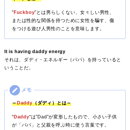
”
Fuckboy
”とは男らしくない、女々しい男性、
または性的な関係を持つために女性を騙す、傷
をつける遊び人男性のことを意味します。
It is having daddy energy
それは、ダディ・エネルギー（パパ）を持っていると
いうことだ。
～
Daddy
（ダディ）とは～
“
Daddy
“は”Dad”が変形したもので、小さい子供
が「パパ」と父親を呼ぶ時に使う言葉です。