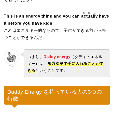
実際に
This is an energy thing and you can
actually
have
it before you have kids
これはエネルギー的なもので、子供ができる前から持
つことができるんだ。
つまり、
Daddy energy
（ダディ・エネル
ギー）は、
努力次第で手に入れることがで
Yua
きる
ということです。
Daddy Energy を持っている人の3つの
特徴