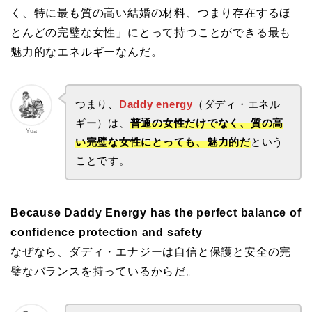
く、特に最も質の高い結婚の材料、つまり存在するほ
とんどの完璧な女性」にとって持つことができる最も
魅力的なエネルギーなんだ。
つまり、
Daddy energy
（ダディ・エネル
ギー）は、
普通の女性だけでなく、質の高
Yua
い完璧な女性にとっても、魅力的だ
という
ことです。
Because Daddy Energy has the perfect balance of
confidence protection and safety
なぜなら、ダディ・エナジーは自信と保護と安全の完
璧なバランスを持っているからだ。