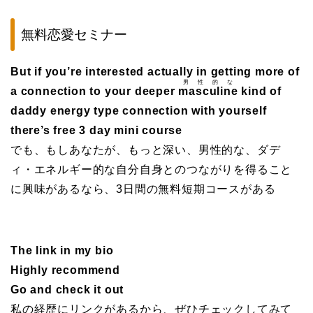
無料恋愛セミナー
But if you’re interested actually in getting more of
男性的な
a connection to your deeper
masculine
kind of
daddy energy type connection with yourself
there’s free 3 day mini course
でも、もしあなたが、もっと深い、男性的な、ダデ
ィ・エネルギー的な自分自身とのつながりを得ること
に興味があるなら、3日間の無料短期コースがある
The link in my bio
Highly recommend
Go and check it out
私の経歴にリンクがあるから、ぜひチェックしてみて