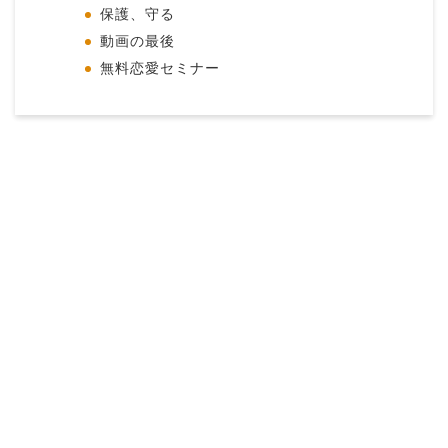
保護、守る
動画の最後
無料恋愛セミナー