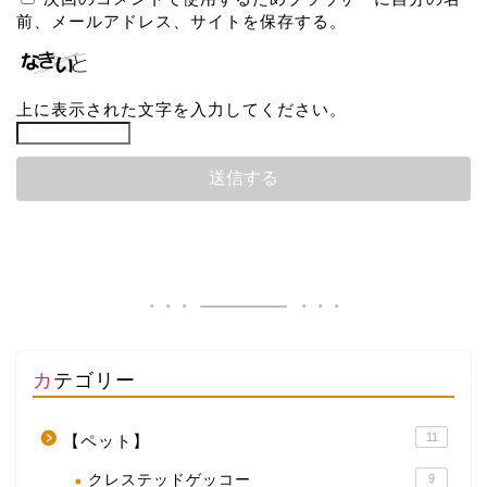
前、メールアドレス、サイトを保存する。
上に表示された文字を入力してください。
カテゴリー
11
【ペット】
クレステッドゲッコー
9