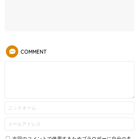
COMMENT
次回のコメントで使用するためブラウザーに自分の名