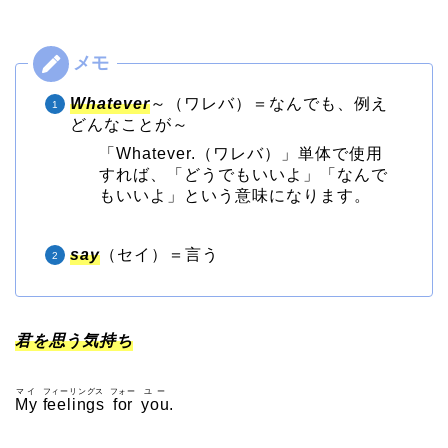
Whatever
～（ワレバ）＝なんでも、例え
どんなことが～
「Whatever.（ワレバ）」単体で使用
すれば、「どうでもいいよ」「なんで
もいいよ」という意味になります。
say
（セイ）＝言う
君を思う気持ち
マイ
フィーリングス
フォー
ユー
My
feelings
for
you
.