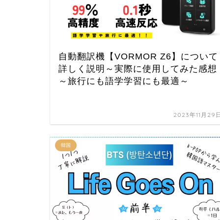
自動翻訳機【VORMOR Z6】について
詳しく説明～実際に使用してみた感想
～旅行にも語学学習にも最適～
2023年11月29
韓国