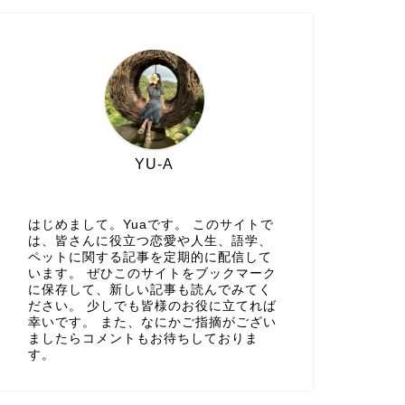
YU-A
はじめまして。Yuaです。 このサイトで
は、皆さんに役立つ恋愛や人生、語学、
ペットに関する記事を定期的に配信して
います。 ぜひこのサイトをブックマーク
に保存して、新しい記事も読んでみてく
ださい。 少しでも皆様のお役に立てれば
幸いです。 また、なにかご指摘がござい
ましたらコメントもお待ちしておりま
す。