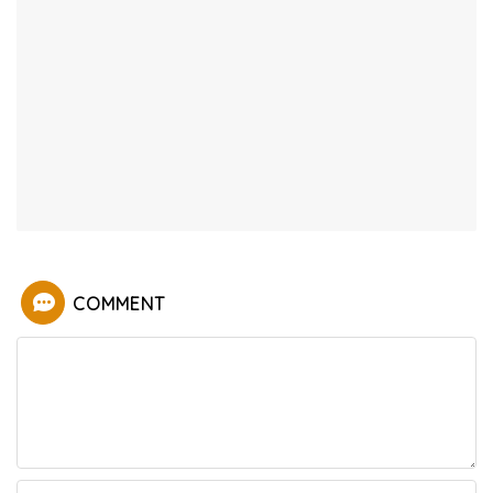
COMMENT