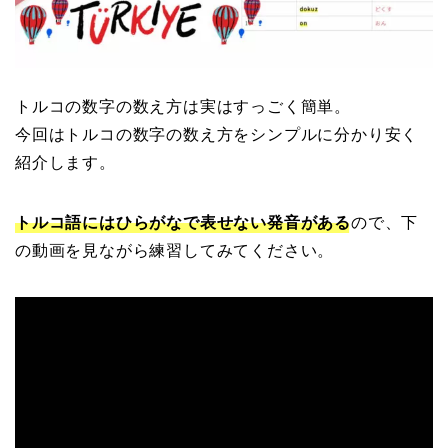
トルコの数字の数え方は実はすっごく簡単。
今回はトルコの数字の数え方をシンプルに分かり安く
紹介します。
トルコ語にはひらがなで表せない発音がある
ので、下
の動画を見ながら練習してみてください。