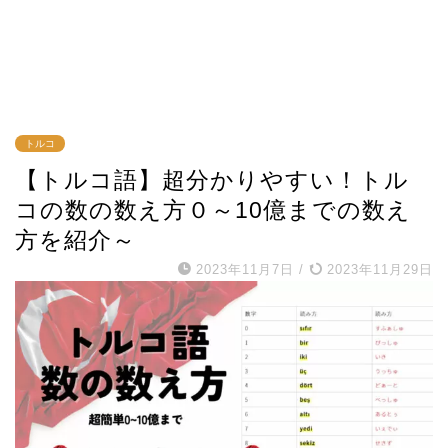
トルコ
【トルコ語】超分かりやすい！トル
コの数の数え方０～10億までの数え
方を紹介～
2023年11月7日
/
2023年11月29日