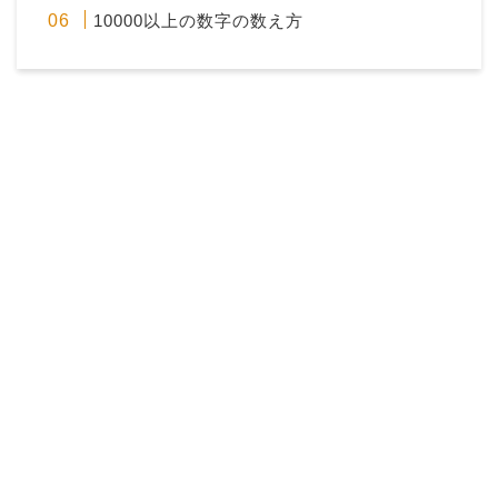
10000以上の数字の数え方