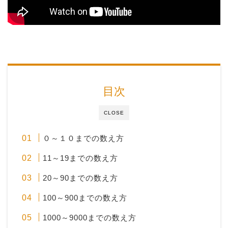
目次
CLOSE
０～１０までの数え方
11～19までの数え方
20～90までの数え方
100～900までの数え方
1000～9000までの数え方