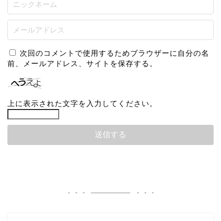
次回のコメントで使用するためブラウザーに自分の名
前、メールアドレス、サイトを保存する。
上に表示された文字を入力してください。