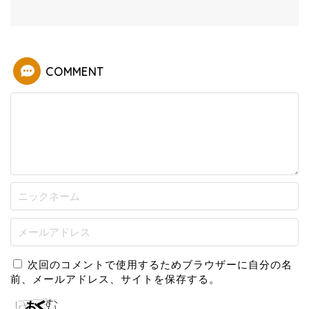
COMMENT
次回のコメントで使用するためブラウザーに自分の名
前、メールアドレス、サイトを保存する。