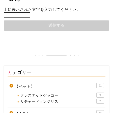
上に表示された文字を入力してください。
カテゴリー
11
【ペット】
クレステッドゲッコー
9
リチャードソンジリス
2
14